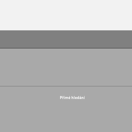
Přímé hledání