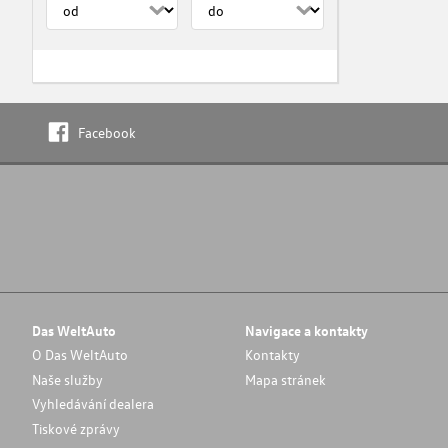
Facebook
Das WeltAuto
Navigace a kontakty
O Das WeltAuto
Kontakty
Naše služby
Mapa stránek
Vyhledávání dealera
Tiskové zprávy