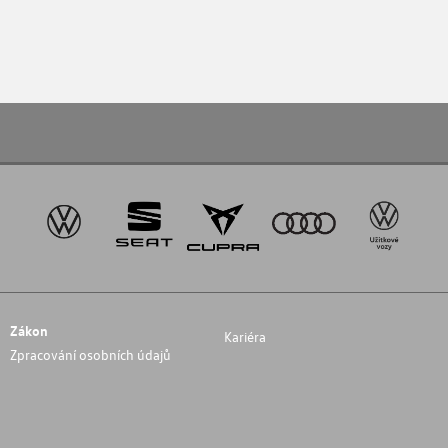
Zákon
Kariéra
Zpracování osobních údajů