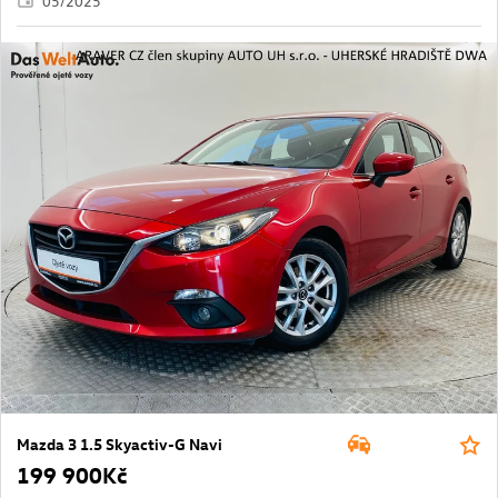
05/2025
Mazda 3 1.5 Skyactiv-G Navi
199 900Kč