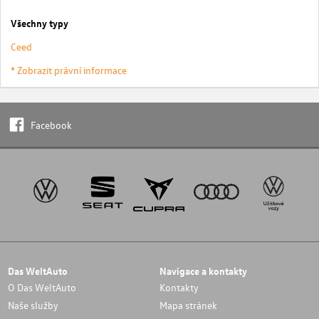
Všechny typy
Ceed
* Zobrazit právní informace
Facebook
Das WeltAuto
Navigace a kontakty
O Das WeltAuto
Kontakty
Naše služby
Mapa stránek