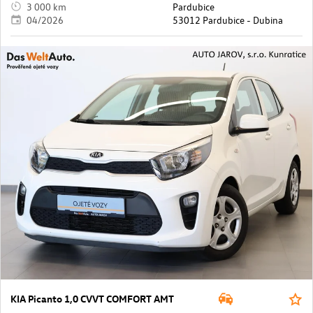
3 000 km
Pardubice
04/2026
53012 Pardubice - Dubina
KIA Picanto 1,0 CVVT COMFORT AMT