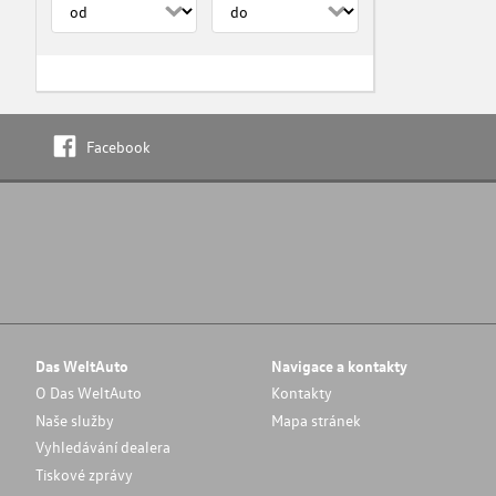
Facebook
Das WeltAuto
Navigace a kontakty
O Das WeltAuto
Kontakty
Naše služby
Mapa stránek
Vyhledávání dealera
Tiskové zprávy