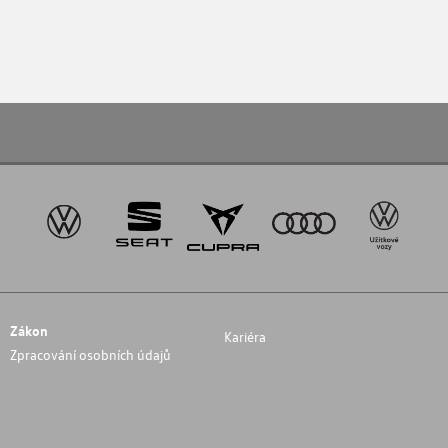
Zákon
Kariéra
Zpracování osobních údajů