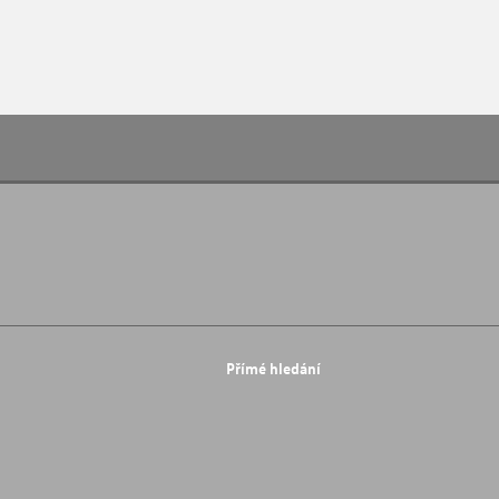
Přímé hledání