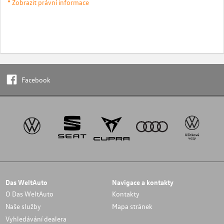
* Zobrazit právní informace
Facebook
Das WeltAuto
Navigace a kontakty
O Das WeltAuto
Kontakty
Naše služby
Mapa stránek
Vyhledávání dealera