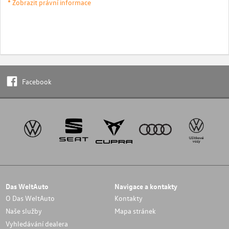
* Zobrazit právní informace
Facebook
Das WeltAuto
Navigace a kontakty
O Das WeltAuto
Kontakty
Naše služby
Mapa stránek
Vyhledávání dealera