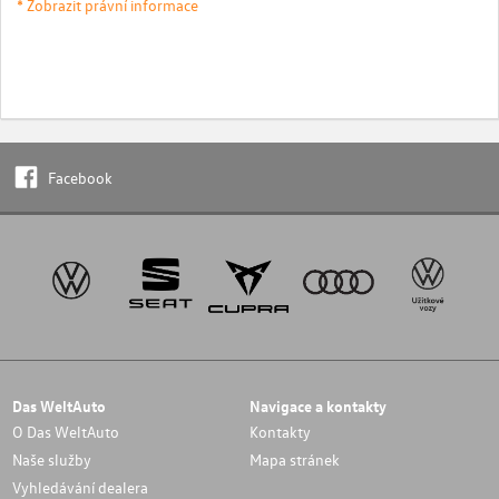
* Zobrazit právní informace
Facebook
Das WeltAuto
Navigace a kontakty
O Das WeltAuto
Kontakty
Naše služby
Mapa stránek
Vyhledávání dealera