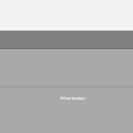
Přímé hledání