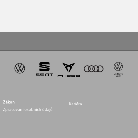
Zákon
Kariéra
Zpracování osobních údajů