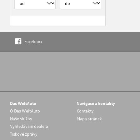
Facebook
Das WeltAuto
Navigace a kontakty
O Das WeltAuto
Kontakty
Naše služby
Mapa stránek
Vyhledávání dealera
Tiskové zprávy