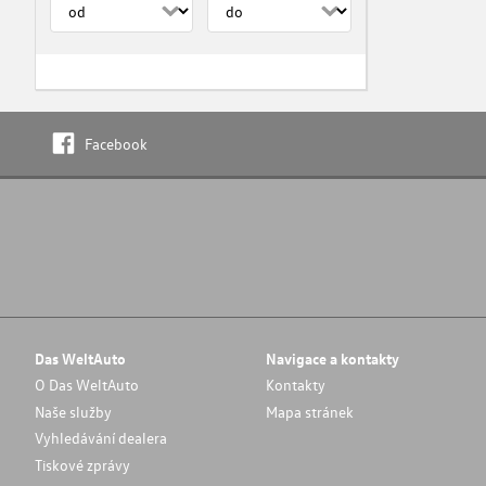
Facebook
Das WeltAuto
Navigace a kontakty
O Das WeltAuto
Kontakty
Naše služby
Mapa stránek
Vyhledávání dealera
Tiskové zprávy