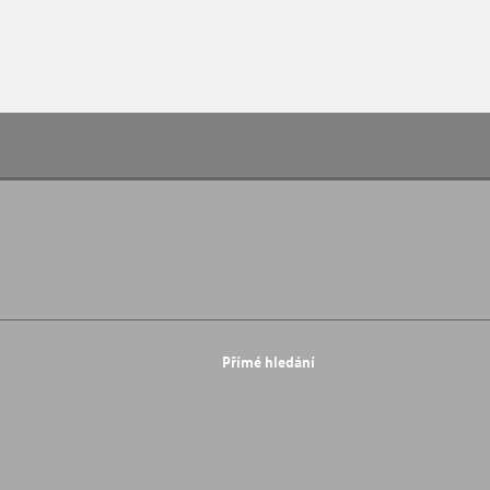
Přímé hledání