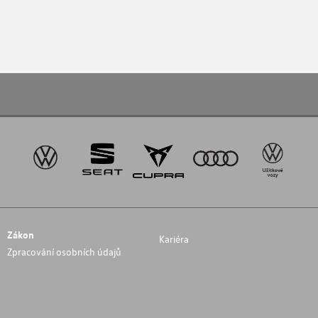
Zákon
Kariéra
Zpracování osobních údajů