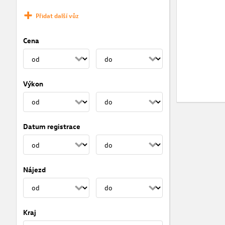
Přidat další vůz
Cena
Výkon
Datum registrace
Nájezd
Kraj