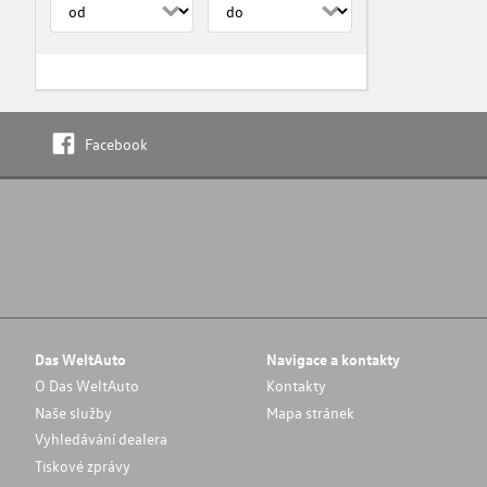
Facebook
Das WeltAuto
Navigace a kontakty
O Das WeltAuto
Kontakty
Naše služby
Mapa stránek
Vyhledávání dealera
Tiskové zprávy