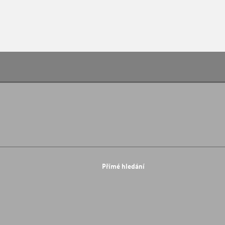
Přímé hledání