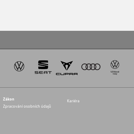
Zákon
Kariéra
Zpracování osobních údajů