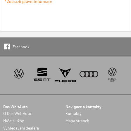
* Zobrazit právní informace
Facebook
Das WeltAuto
Navigace a kontakty
O Das WeltAuto
Kontakty
Naše služby
Mapa stránek
Vyhledávání dealera