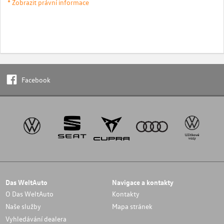
* Zobrazit právní informace
Facebook
Das WeltAuto
Navigace a kontakty
O Das WeltAuto
Kontakty
Naše služby
Mapa stránek
Vyhledávání dealera