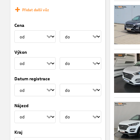
Přidat další vůz
Cena
Výkon
Datum registrace
Nájezd
Kraj