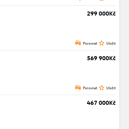
299 000Kč
Porovnat
Uložit
569 900Kč
Porovnat
Uložit
467 000Kč