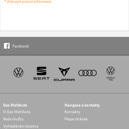
* Zobrazit právní informace
Facebook
Das WeltAuto
Navigace a kontakty
O Das WeltAuto
Kontakty
Naše služby
Mapa stránek
Vyhledávání dealera