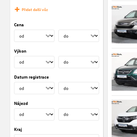
Přidat další vůz
Cena
Výkon
Datum registrace
Nájezd
Kraj