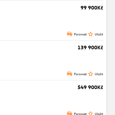
99 900Kč
Porovnat
Uložit
139 900Kč
Porovnat
Uložit
549 900Kč
Porovnat
Uložit