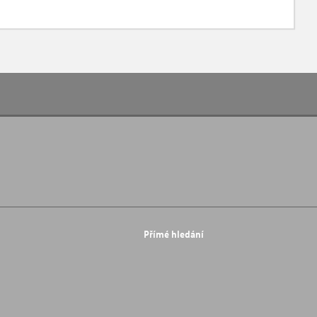
Přímé hledání