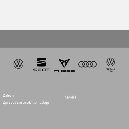
Zákon
Kariéra
Zpracování osobních údajů