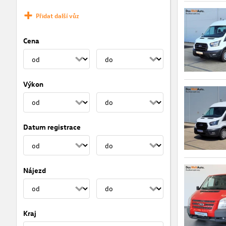
Přidat další vůz
Cena
Výkon
Datum registrace
Nájezd
Kraj