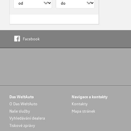
Facebook
Das WeltAuto
Navigace a kontakty
O Das WeltAuto
Kontakty
Naše služby
Mapa stránek
Vyhledávání dealera
Tiskové zprávy