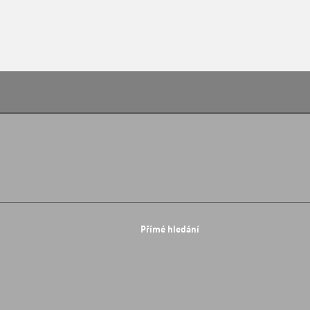
Přímé hledání