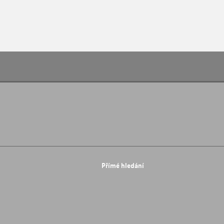
Přímé hledání