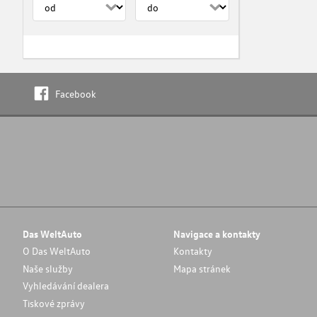
Facebook
Das WeltAuto
Navigace a kontakty
O Das WeltAuto
Kontakty
Naše služby
Mapa stránek
Vyhledávání dealera
Tiskové zprávy