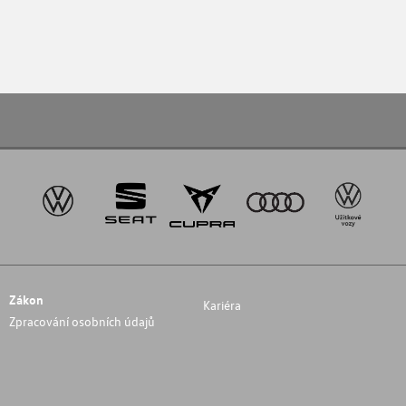
Zákon
Kariéra
Zpracování osobních údajů