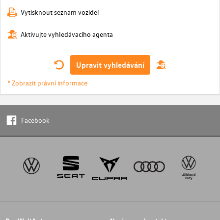
Vytisknout seznam vozidel
Aktivujte vyhledávacího agenta
Upravit vyhledávání
* Zobrazit právní informace
Facebook