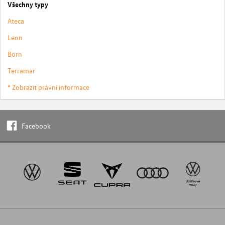
Všechny typy
Ateca
Leon
Born
Terramar
* Zobrazit právní informace
Facebook