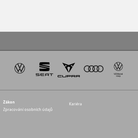
Zákon
Kariéra
Zpracování osobních údajů