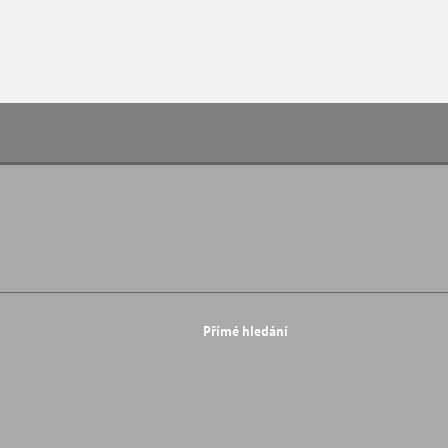
Přímé hledání