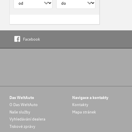
Facebook
Das WeltAuto
Navigace a kontakty
O Das WeltAuto
Kontakty
Naše služby
Mapa stránek
Vyhledávání dealera
Tiskové zprávy