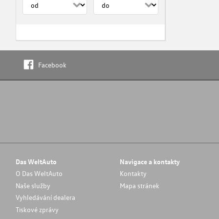
Facebook
Das WeltAuto
Navigace a kontakty
O Das WeltAuto
Kontakty
Naše služby
Mapa stránek
Vyhledávání dealera
Tiskové zprávy