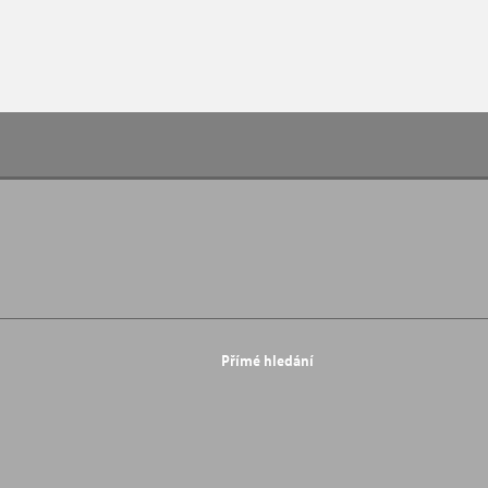
Přímé hledání