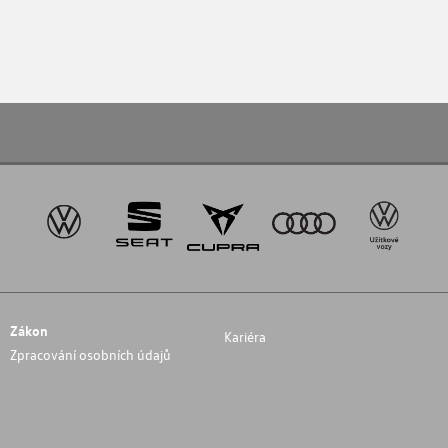
Zákon
Kariéra
Zpracování osobních údajů