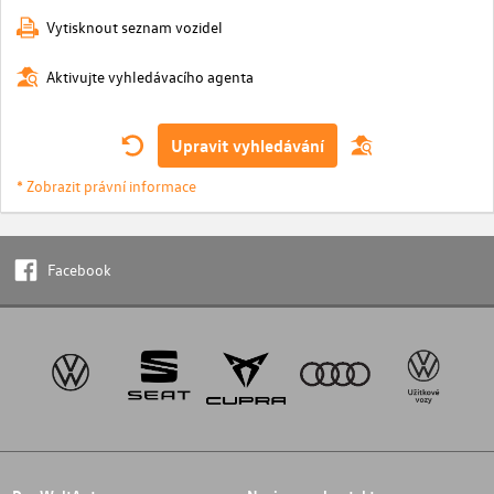
Vytisknout seznam vozidel
Aktivujte vyhledávacího agenta
Upravit vyhledávání
* Zobrazit právní informace
Facebook