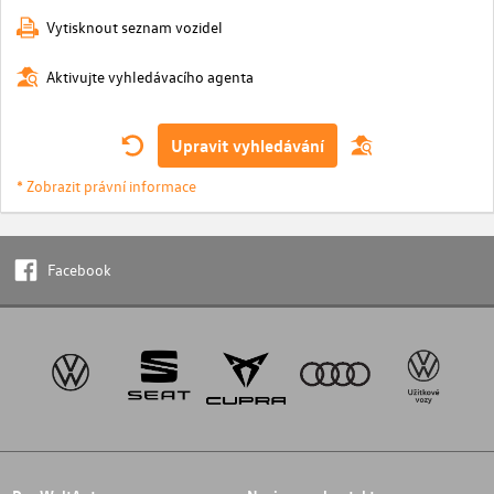
Vytisknout seznam vozidel
Aktivujte vyhledávacího agenta
Upravit vyhledávání
* Zobrazit právní informace
Facebook