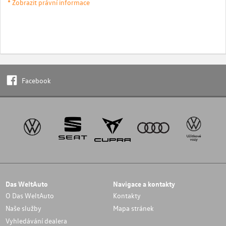
* Zobrazit právní informace
Facebook
Das WeltAuto
Navigace a kontakty
O Das WeltAuto
Kontakty
Naše služby
Mapa stránek
Vyhledávání dealera