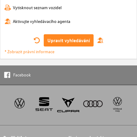
Vytisknout seznam vozidel
Aktivujte vyhledávacího agenta
Upravit vyhledávání
* Zobrazit právní informace
Facebook