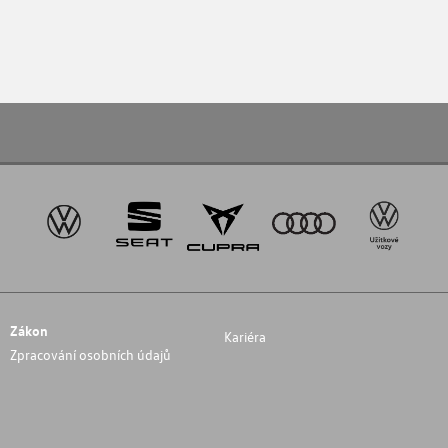
Zákon
Kariéra
Zpracování osobních údajů