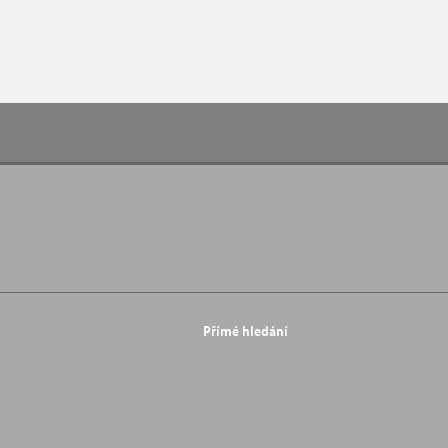
Přímé hledání