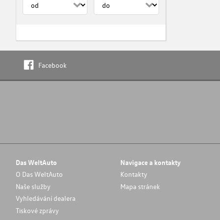
Facebook
Das WeltAuto
Navigace a kontakty
O Das WeltAuto
Kontakty
Naše služby
Mapa stránek
Vyhledávání dealera
Tiskové zprávy