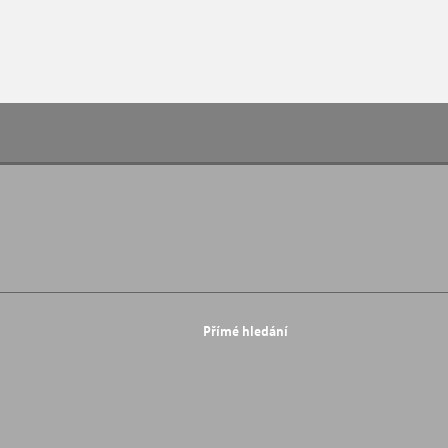
Přímé hledání