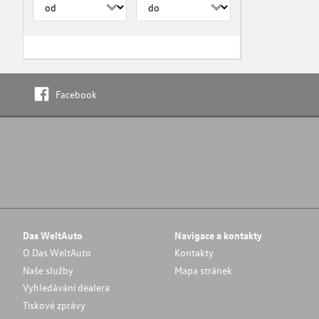
Facebook
Das WeltAuto
Navigace a kontakty
O Das WeltAuto
Kontakty
Naše služby
Mapa stránek
Vyhledávání dealera
Tiskové zprávy