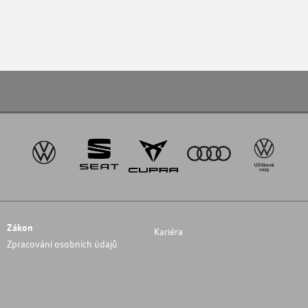
Zákon
Kariéra
Zpracování osobních údajů