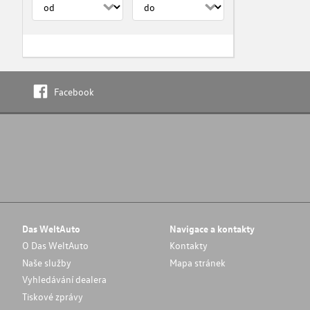
Facebook
Das WeltAuto
Navigace a kontakty
O Das WeltAuto
Kontakty
Naše služby
Mapa stránek
Vyhledávání dealera
Tiskové zprávy