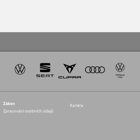
Zákon
Kariéra
Zpracování osobních údajů