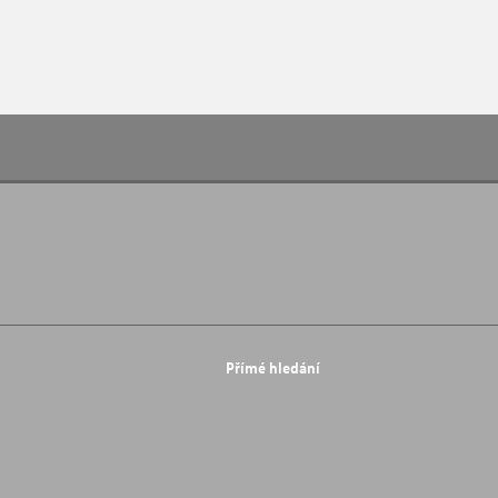
Přímé hledání