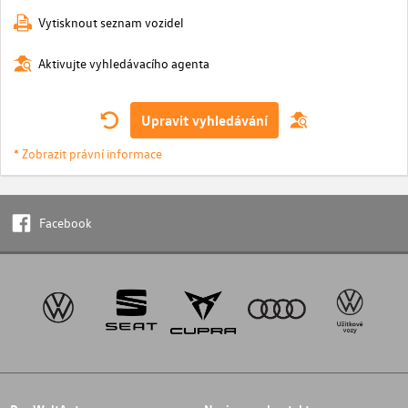
Vytisknout seznam vozidel
Aktivujte vyhledávacího agenta
Upravit vyhledávání
* Zobrazit právní informace
Facebook