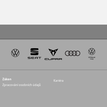
Zákon
Kariéra
Zpracování osobních údajů