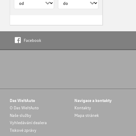
Facebook
Das WeltAuto
Navigace a kontakty
O Das WeltAuto
Kontakty
Naše služby
Mapa stránek
Vyhledávání dealera
Tiskové zprávy