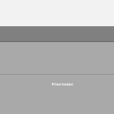
Přímé hledání