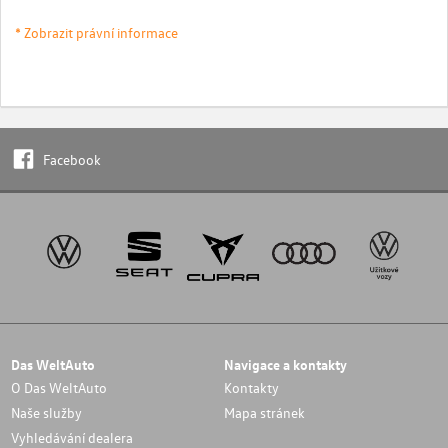
* Zobrazit právní informace
Facebook
Das WeltAuto
Navigace a kontakty
O Das WeltAuto
Kontakty
Naše služby
Mapa stránek
Vyhledávání dealera