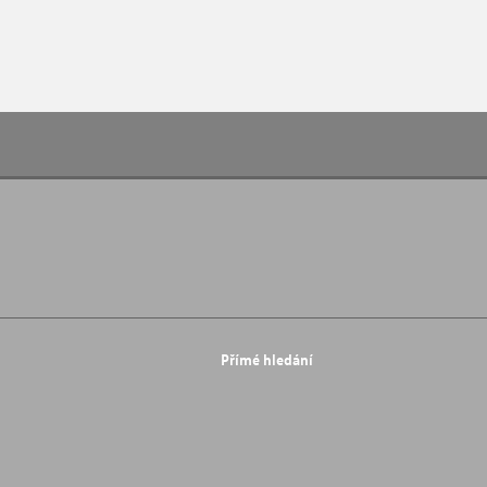
Přímé hledání