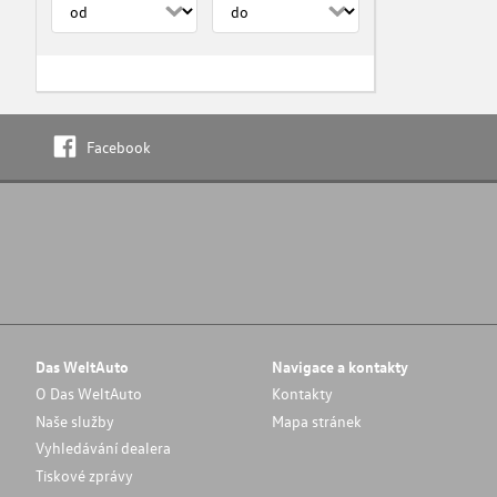
Facebook
Das WeltAuto
Navigace a kontakty
O Das WeltAuto
Kontakty
Naše služby
Mapa stránek
Vyhledávání dealera
Tiskové zprávy