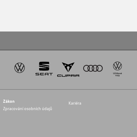
Zákon
Kariéra
Zpracování osobních údajů