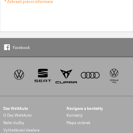
* Zobrazit právní informace
Facebook
Das WeltAuto
Navigace a kontakty
O Das WeltAuto
Kontakty
Naše služby
Mapa stránek
Vyhledávání dealera