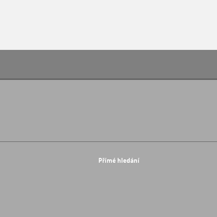
Přímé hledání