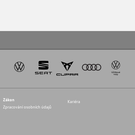
Zákon
Kariéra
Zpracování osobních údajů