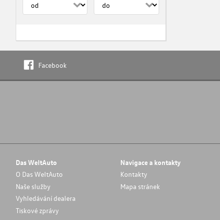
Facebook
Das WeltAuto
Navigace a kontakty
O Das WeltAuto
Kontakty
Naše služby
Mapa stránek
Vyhledávání dealera
Tiskové zprávy