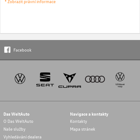
* Zobrazit právní informace
Facebook
Das WeltAuto
Navigace a kontakty
O Das WeltAuto
Kontakty
Naše služby
Mapa stránek
Vyhledávání dealera