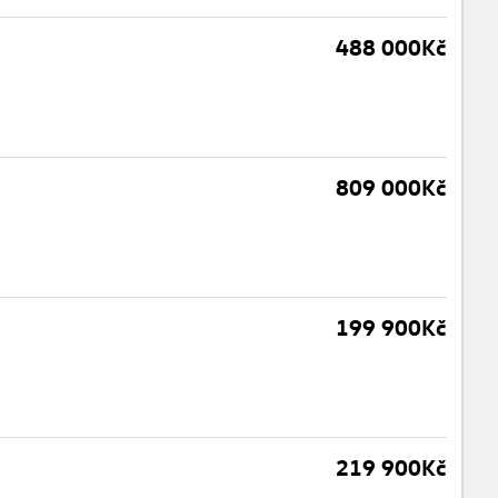
488 000Kč
809 000Kč
199 900Kč
219 900Kč