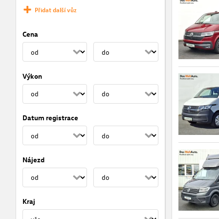
Přidat další vůz
Cena
Výkon
Datum registrace
Nájezd
Kraj