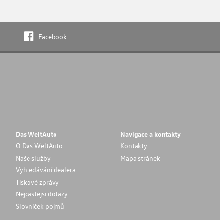
Facebook
Das WeltAuto
Navigace a kontakty
O Das WeltAuto
Kontakty
Naše služby
Mapa stránek
Vyhledávání dealera
Tiskové zprávy
Nejčastější dotazy
Slovníček pojmů