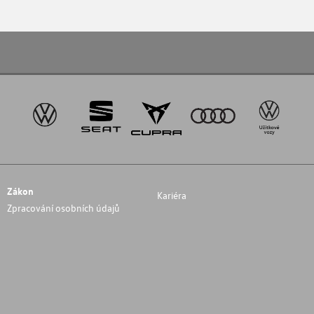
Zákon
Kariéra
Zpracování osobních údajů