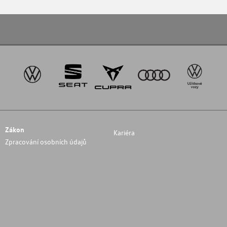
Zákon
Kariéra
Zpracování osobních údajů