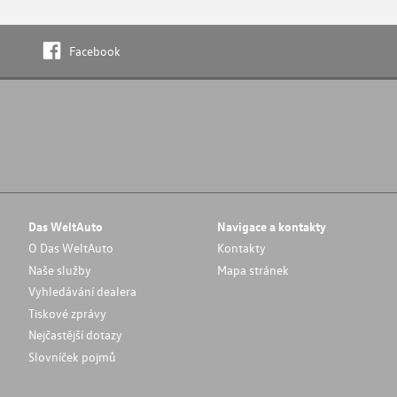
Facebook
Das WeltAuto
Navigace a kontakty
O Das WeltAuto
Kontakty
Naše služby
Mapa stránek
Vyhledávání dealera
Tiskové zprávy
Nejčastější dotazy
Slovníček pojmů