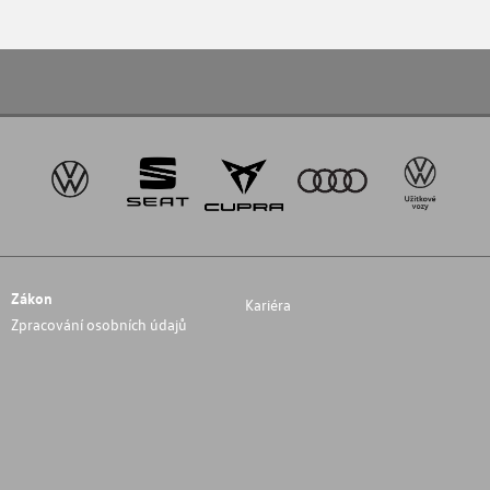
Zákon
Kariéra
Zpracování osobních údajů