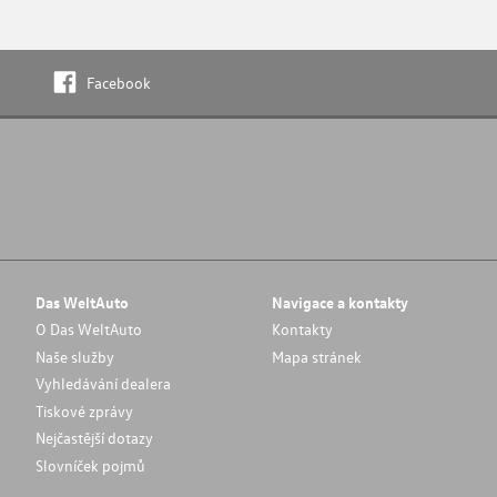
Facebook
Das WeltAuto
Navigace a kontakty
O Das WeltAuto
Kontakty
Naše služby
Mapa stránek
Vyhledávání dealera
Tiskové zprávy
Nejčastější dotazy
Slovníček pojmů