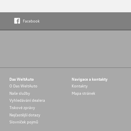
Facebook
Das WeltAuto
Navigace a kontakty
O Das WeltAuto
Kontakty
Naše služby
Mapa stránek
Vyhledávání dealera
Tiskové zprávy
Nejčastější dotazy
Slovníček pojmů