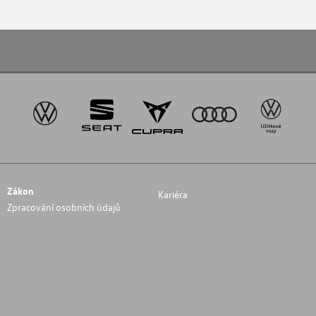
Zákon
Kariéra
Zpracování osobních údajů