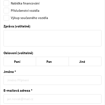
Nabídka financování
Příslušenství vozidla
Výkup současného vozidla
Zpráva (volitelné)
Oslovení (volitelné)
Paní
Pan
Jiné
Jméno *
E-mailová adresa *