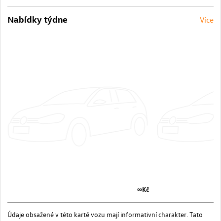
Nabídky týdne
Více
∞Kč
Údaje obsažené v této kartě vozu mají informativní charakter. Tato