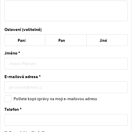
Oslovení (volitelné)
Paní
Pan
Jiné
Jméno *
E-mailová adresa *
Pošlete kopii zprávy na moji e-mailovou adresu
Telefon *