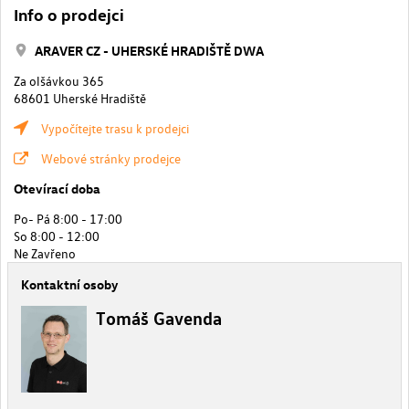
Info o prodejci
ARAVER CZ - UHERSKÉ HRADIŠTĚ DWA
Za olšávkou 365
68601 Uherské Hradiště
Vypočítejte trasu k prodejci
Webové stránky prodejce
Otevírací doba
Po- Pá 8:00 - 17:00
So 8:00 - 12:00
Ne Zavřeno
Kontaktní osoby
Tomáš Gavenda