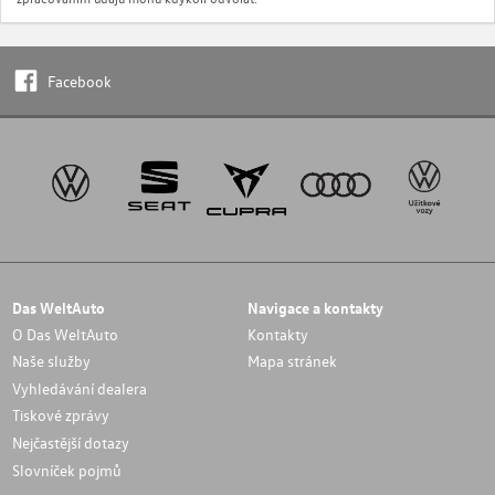
Facebook
Das WeltAuto
Navigace a kontakty
O Das WeltAuto
Kontakty
Naše služby
Mapa stránek
Vyhledávání dealera
Tiskové zprávy
Nejčastější dotazy
Slovníček pojmů