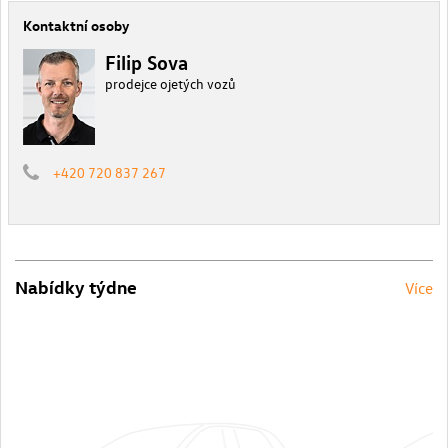
Kontaktní osoby
Filip Sova
prodejce ojetých vozů
+420 720 837 267
Nabídky týdne
Více