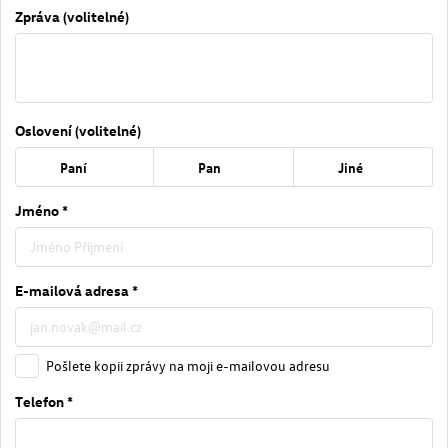
Zpráva (volitelné)
Oslovení (volitelné)
Paní
Pan
Jiné
Jméno *
E-mailová adresa *
Pošlete kopii zprávy na moji e-mailovou adresu
Telefon *