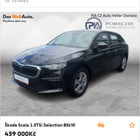
11/2025
Škoda Scala 1.0TSi Selection 85kW
439 000Kč