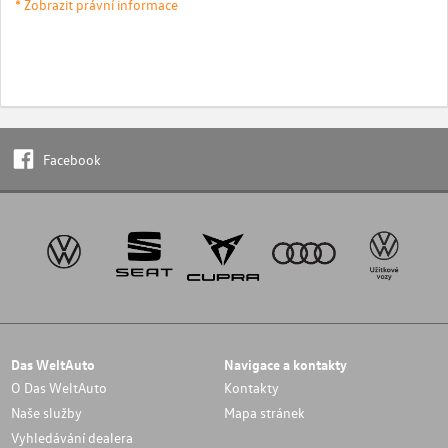
* Zobrazit právní informace
Facebook
Das WeltAuto
Navigace a kontakty
O Das WeltAuto
Kontakty
Naše služby
Mapa stránek
Vyhledávání dealera