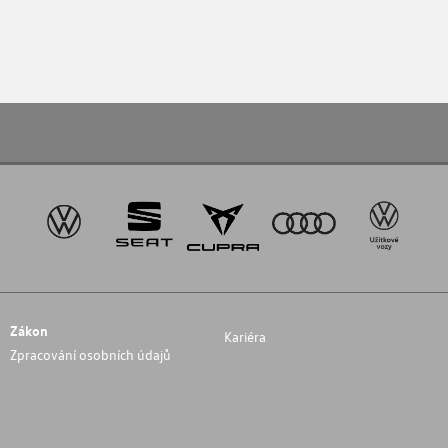
Zákon
Kariéra
Zpracování osobních údajů