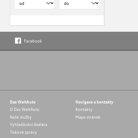
Facebook
Das WeltAuto
Navigace a kontakty
O Das WeltAuto
Kontakty
Naše služby
Mapa stránek
Vyhledávání dealera
Tiskové zprávy