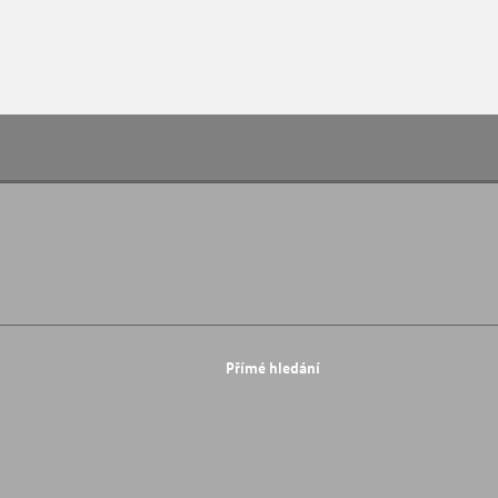
Přímé hledání