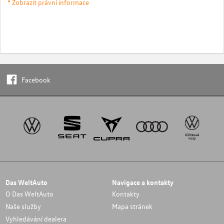
* Zobrazit právní informace
Facebook
Das WeltAuto
Navigace a kontakty
O Das WeltAuto
Kontakty
Naše služby
Mapa stránek
Vyhledávání dealera